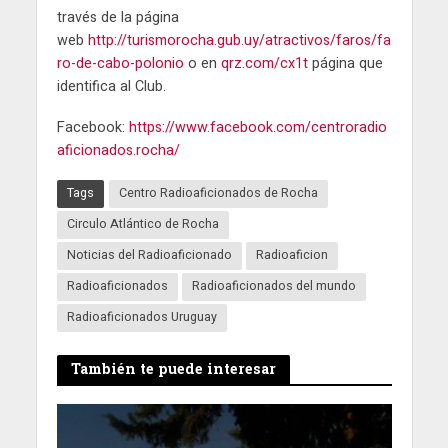
través de la página
web
http://turismorocha.gub.uy/atractivos/faros/fa
ro-de-cabo-polonio
o en
qrz.com/cx1t
página que
identifica al Club.
Facebook:
https://www.facebook.com/centroradio
aficionados.rocha/
Tags
Centro Radioaficionados de Rocha
Circulo Atlántico de Rocha
Noticias del Radioaficionado
Radioaficion
Radioaficionados
Radioaficionados del mundo
Radioaficionados Uruguay
También te puede interesar