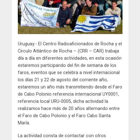
Uruguay.- El Centro Radioaficionados de Rocha y el
Circulo Atlántico de Rocha – (CRR – CAR) trabaja
día a día en diferentes actividades, en esta ocasión
estaremos participando del fin de semana de los
faros, eventos que se celebra a nivel internacional
los días 21 y 22 de agosto del corriente año,
estaremos un año más transmitiendo desde el Faro
de Cabo Polonio referencia internacional UY0001,
referencia local URU-0005, dicha actividad la
realizamos hace más de 20 años alternando entre
el Faro de Cabo Polonio y el Faro Cabo Santa
María.
La actividad consta de contactar con otros