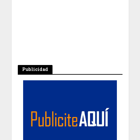
Publicidad