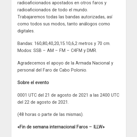
radioaficionados apostados en otros faros y
radioaficionados de todo el mundo.
Trabajaremos todas las bandas autorizadas, así
como todos sus modos, tanto análogos como
digitales.
Bandas: 160,80,40,20,15.10,6,2 metros y 70 cm.
Modos: SSB – AM – FM – C4FM y DMR.
Agradecemos el apoyo de la Armada Nacional y
personal del Faro de Cabo Polonio.
Sobre el evento
0001 UTC del 21 de agosto de 2021 a las 2400 UTC
del 22 de agosto de 2021.
(48 horas o parte de las mismas).
«Fin de semana internacional Faros – ILLW»