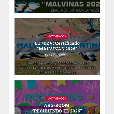
ACTIVIDADES
LU7DZV: Certificado
“MALVINAS 2026”
27/03/2026
ACTIVIDADES
ARG-ROOM:
“RECIBIENDO EL 2026”