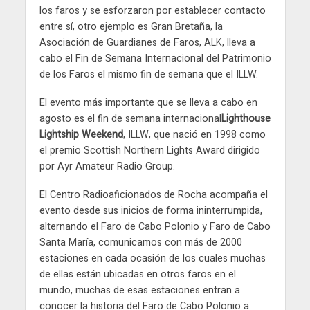
los faros y se esforzaron por establecer contacto
entre sí, otro ejemplo es Gran Bretaña, la
Asociación de Guardianes de Faros, ALK, lleva a
cabo el Fin de Semana Internacional del Patrimonio
de los Faros el mismo fin de semana que el ILLW.
El evento más importante que se lleva a cabo en
agosto es el fin de semana internacional
Lighthouse
Lightship Weekend,
ILLW, que nació en 1998 como
el premio Scottish Northern Lights Award dirigido
por Ayr Amateur Radio Group.
El Centro Radioaficionados de Rocha acompaña el
evento desde sus inicios de forma ininterrumpida,
alternando el Faro de Cabo Polonio y Faro de Cabo
Santa María, comunicamos con más de 2000
estaciones en cada ocasión de los cuales muchas
de ellas están ubicadas en otros faros en el
mundo, muchas de esas estaciones entran a
conocer la historia del Faro de Cabo Polonio a