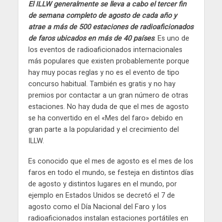
El ILLW generalmente se lleva a cabo el tercer fin
de semana completo de agosto de cada año y
atrae a más de 500 estaciones de radioaficionados
de faros ubicados en más de 40 países
. Es uno de
los eventos de radioaficionados internacionales
más populares que existen probablemente porque
hay muy pocas reglas y no es el evento de tipo
concurso habitual. También es gratis y no hay
premios por contactar a un gran número de otras
estaciones. No hay duda de que el mes de agosto
se ha convertido en el «Mes del faro» debido en
gran parte a la popularidad y el crecimiento del
ILLW.
Es conocido que el mes de agosto es el mes de los
faros en todo el mundo, se festeja en distintos días
de agosto y distintos lugares en el mundo, por
ejemplo en Estados Unidos se decretó el 7 de
agosto como el Día Nacional del Faro y los
radioaficionados instalan estaciones portátiles en