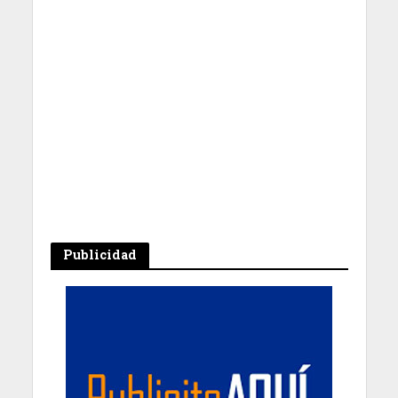
Publicidad