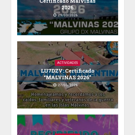
Certificado Malvinas
2026
29/03/2026
ACTIVIDADES
LU7DZV: Certificado
“MALVINAS 2026”
27/03/2026