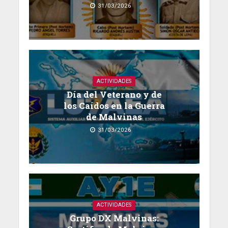
31/03/2026
ACTIVIDADES
Día del Veterano y de
los Caídos en la Guerra
de Malvinas
31/03/2026
ACTIVIDADES
Grupo DX Malvinas: