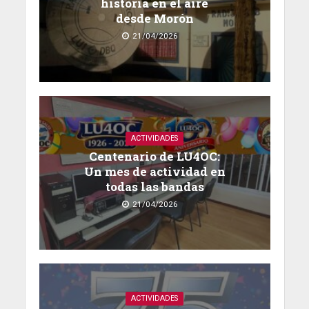
historia en el aire
desde Morón
21/04/2026
ACTIVIDADES
Centenario de LU4OC:
Un mes de actividad en
todas las bandas
21/04/2026
ACTIVIDADES