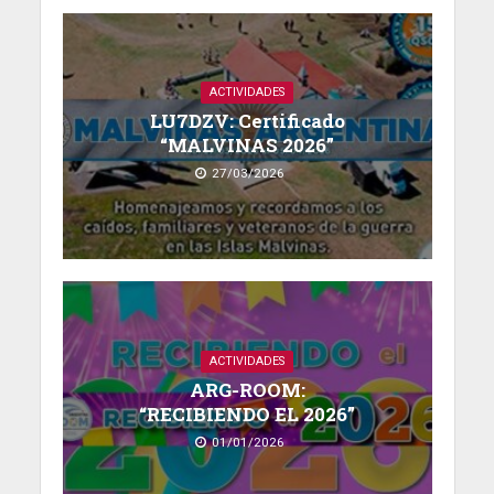
ACTIVIDADES
LU7DZV: Certificado
“MALVINAS 2026”
27/03/2026
ACTIVIDADES
ARG-ROOM:
“RECIBIENDO EL 2026”
01/01/2026