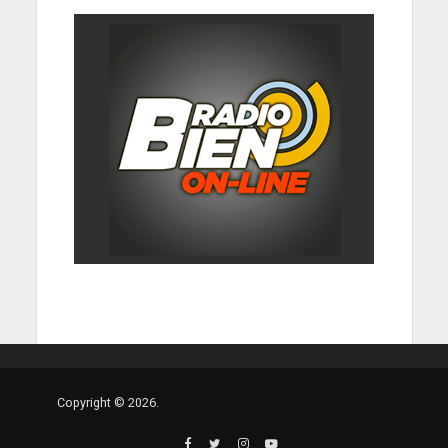
Copyright © 2026.