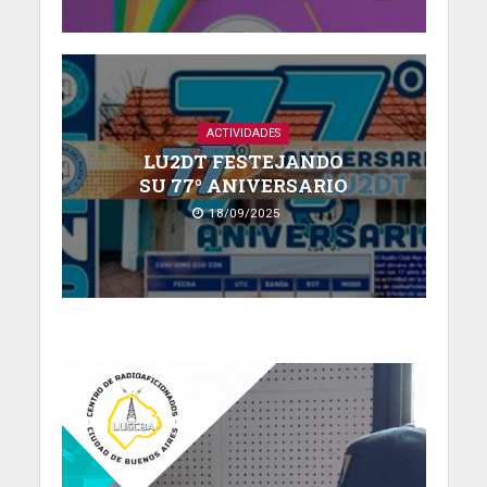
ACTIVIDADES
LU2DT FESTEJANDO
SU 77º ANIVERSARIO
18/09/2025