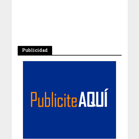
Publicidad