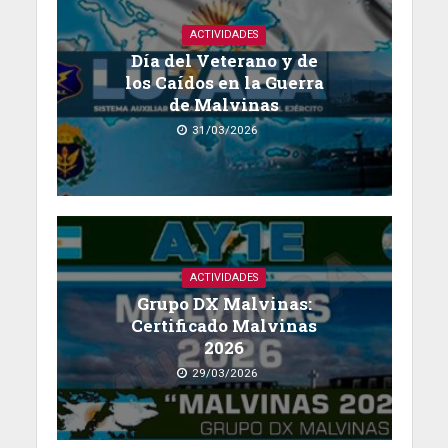
ACTIVIDADES
Día del Veterano y de
los Caídos en la Guerra
de Malvinas
31/03/2026
ACTIVIDADES
Grupo DX Malvinas:
Certificado Malvinas
2026
29/03/2026