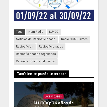
Tags
Ham Radio
LU4DQ
Noticias del Radioaficionado
Radio Club Quilmes
Radioaficion
Radioaficionados
Radioaficionados Argentinos
Radioaficionados del mundo
También te puede interesar
ACTIVIDADES
LU1DBQ: 76 años de