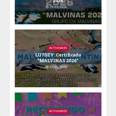
2026
29/03/2026
ACTIVIDADES
LU7DZV: Certificado
“MALVINAS 2026”
27/03/2026
ACTIVIDADES