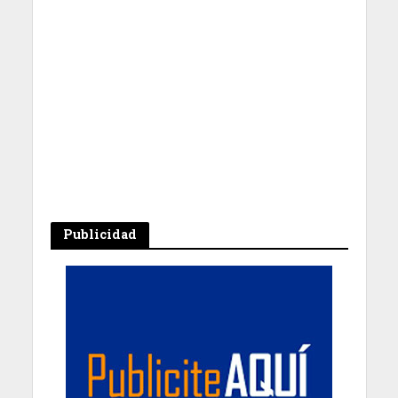
Publicidad