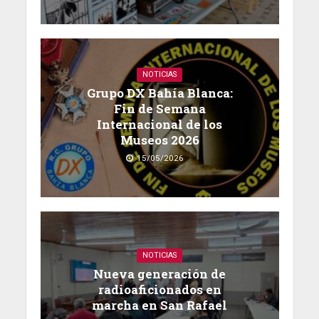
NOTICIAS
Grupo DX Bahía Blanca:
Fin de Semana
Internacional de los
Museos 2026
15/05/2026
NOTICIAS
Nueva generación de
radioaficionados en
marcha en San Rafael