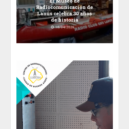
El Museo de
Radiocomunicación de
Lanús celebra 30 años
de historia
10/04/2026