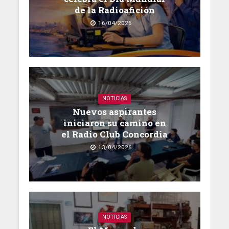
de la Radioafición
16/04/2026
NOTICIAS
Nuevos aspirantes
iniciaron su camino en
el Radio Club Concordia
13/04/2026
NOTICIAS