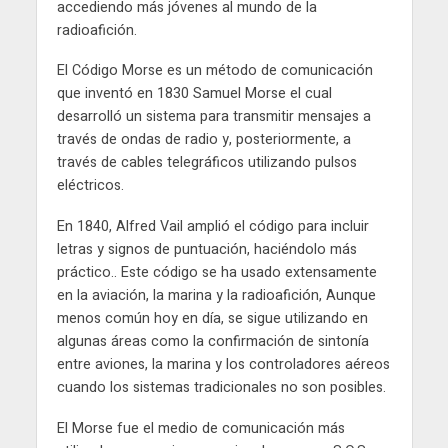
accediendo más jóvenes al mundo de la
radioafición.
El Código Morse es un método de comunicación
que inventó en 1830 Samuel Morse el cual
desarrolló un sistema para transmitir mensajes a
través de ondas de radio y, posteriormente, a
través de cables telegráficos utilizando pulsos
eléctricos.
En 1840, Alfred Vail amplió el código para incluir
letras y signos de puntuación, haciéndolo más
práctico.. Este código se ha usado extensamente
en la aviación, la marina y la radioafición, Aunque
menos común hoy en día, se sigue utilizando en
algunas áreas como la confirmación de sintonía
entre aviones, la marina y los controladores aéreos
cuando los sistemas tradicionales no son posibles.
El Morse fue el medio de comunicación más