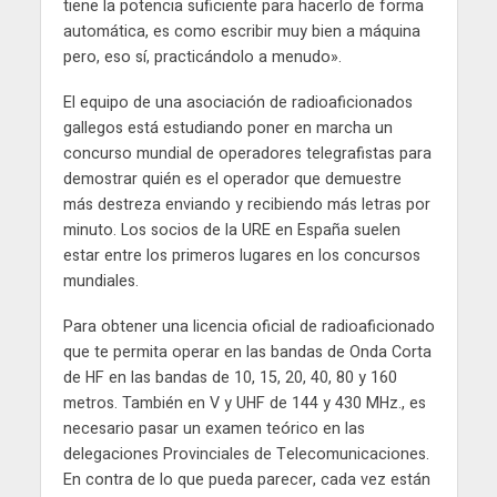
tiene la potencia suficiente para hacerlo de forma
automática, es como escribir muy bien a máquina
pero, eso sí, practicándolo a menudo».
El equipo de una asociación de radioaficionados
gallegos está estudiando poner en marcha un
concurso mundial de operadores telegrafistas para
demostrar quién es el operador que demuestre
más destreza enviando y recibiendo más letras por
minuto. Los socios de la URE en España suelen
estar entre los primeros lugares en los concursos
mundiales.
Para obtener una licencia oficial de radioaficionado
que te permita operar en las bandas de Onda Corta
de HF en las bandas de 10, 15, 20, 40, 80 y 160
metros. También en V y UHF de 144 y 430 MHz., es
necesario pasar un examen teórico en las
delegaciones Provinciales de Telecomunicaciones.
En contra de lo que pueda parecer, cada vez están