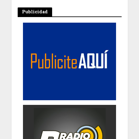
Publicidad