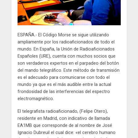
ESPAÑA.- El Código Morse se sigue utilizando
ampliamente por los radioaficionados de todo el
mundo. En España, la Unión de Radioaficionados
Españoles (URE), cuenta con muchos socios que
son verdaderos expertos en el parpadeo del botón
del mando telegráfico. Este método de transmisión
es el adecuado para comunicarse con todo el
mundo ya que es el más audible entre la actual
frondosidad de las interferencias del espectro
electromagnético.
El telegrafista radioaficionado, (Felipe Otero),
residente en Madrid, con indicativo de llamada
EA1MB que corresponde de al nombre de José
Ignacio Dubreuil el cual dice: «el cerebro humano