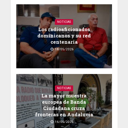
NOTICIAS
Los radioaficionados
dominicanos y su red
centenaria
18/05/2026
NOTICIAS
La mayor muestra
europea de Banda
Ciudadana cruza
fronteras en Andalucía
16/05/2026