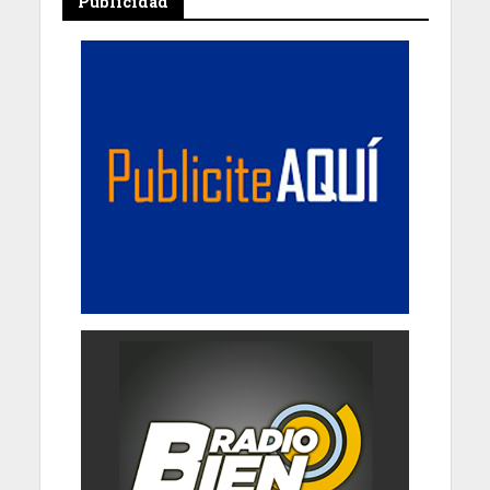
Publicidad