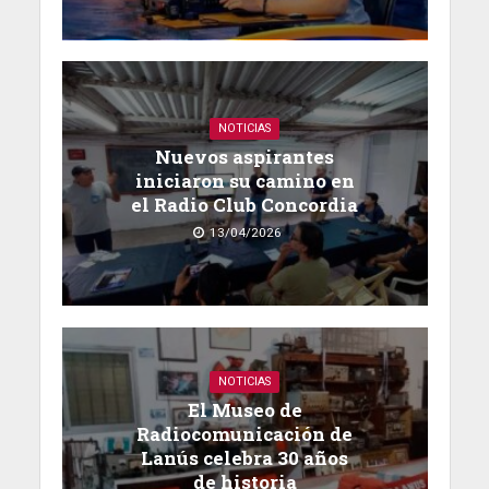
NOTICIAS
Nuevos aspirantes
iniciaron su camino en
el Radio Club Concordia
13/04/2026
NOTICIAS
El Museo de
Radiocomunicación de
Lanús celebra 30 años
de historia