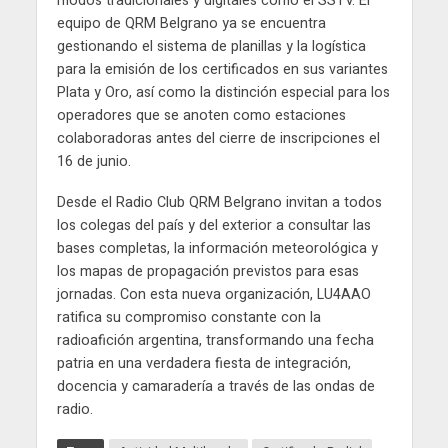
modos tradicionales y digitales como el SSTV. El
equipo de QRM Belgrano ya se encuentra
gestionando el sistema de planillas y la logística
para la emisión de los certificados en sus variantes
Plata y Oro, así como la distinción especial para los
operadores que se anoten como estaciones
colaboradoras antes del cierre de inscripciones el
16 de junio.
Desde el Radio Club QRM Belgrano invitan a todos
los colegas del país y del exterior a consultar las
bases completas, la información meteorológica y
los mapas de propagación previstos para esas
jornadas. Con esta nueva organización, LU4AAO
ratifica su compromiso constante con la
radioafición argentina, transformando una fecha
patria en una verdadera fiesta de integración,
docencia y camaradería a través de las ondas de
radio.