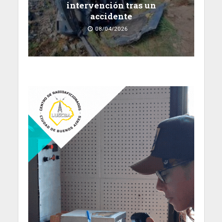
intervención tras un
accidente
08/04/2026