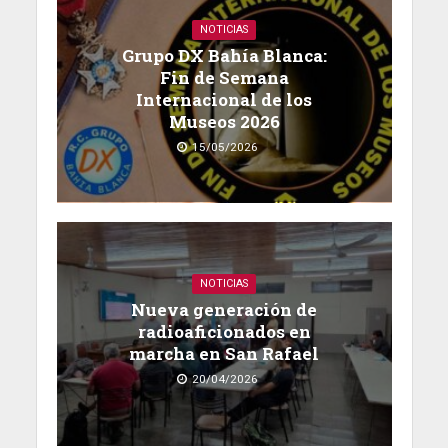
NOTICIAS
Grupo DX Bahía Blanca:
Fin de Semana
Internacional de los
Museos 2026
15/05/2026
NOTICIAS
Nueva generación de
radioaficionados en
marcha en San Rafael
20/04/2026