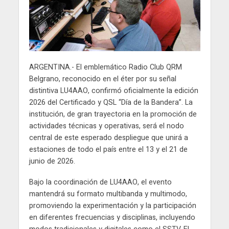
ARGENTINA.- El emblemático Radio Club QRM
Belgrano, reconocido en el éter por su señal
distintiva LU4AAO, confirmó oficialmente la edición
2026 del Certificado y QSL “Día de la Bandera”. La
institución, de gran trayectoria en la promoción de
actividades técnicas y operativas, será el nodo
central de este esperado despliegue que unirá a
estaciones de todo el país entre el 13 y el 21 de
junio de 2026.
Bajo la coordinación de LU4AAO, el evento
mantendrá su formato multibanda y multimodo,
promoviendo la experimentación y la participación
en diferentes frecuencias y disciplinas, incluyendo