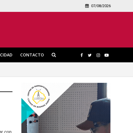
07/08/2026
ICIDAD
CONTACTO
ar con