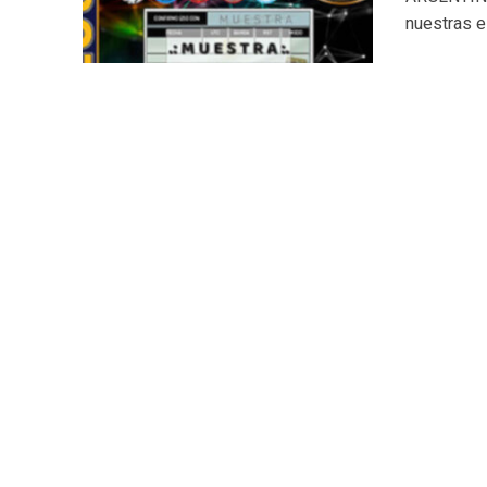
nuestras e