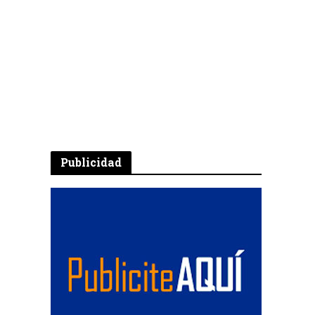
Publicidad