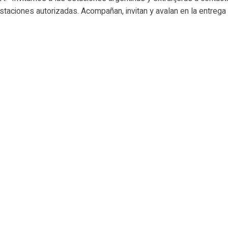
staciones autorizadas. Acompañan, invitan y avalan en la entrega d