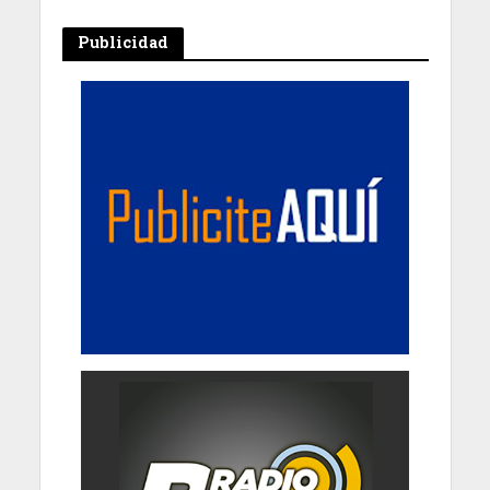
Publicidad