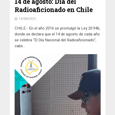
14 de agosto: Día del
Radioaficionado en Chile
14/08/2023
CHILE.- En el año 2016 se promulgó la Ley 20.946,
donde se declara que el 14 de agosto de cada año
se celebra “El Día Nacional del Radioaficionado”,
cabe...