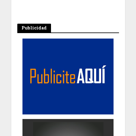
Publicidad