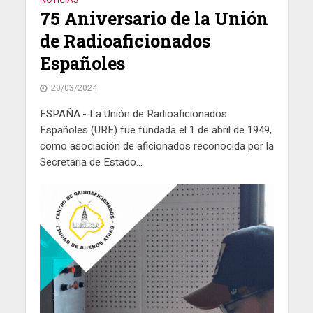
75 Aniversario de la Unión
de Radioaficionados
Españoles
20/03/2024
ESPAÑA.- La Unión de Radioaficionados
Españoles (URE) fue fundada el 1 de abril de 1949,
como asociación de aficionados reconocida por la
Secretaria de Estado...