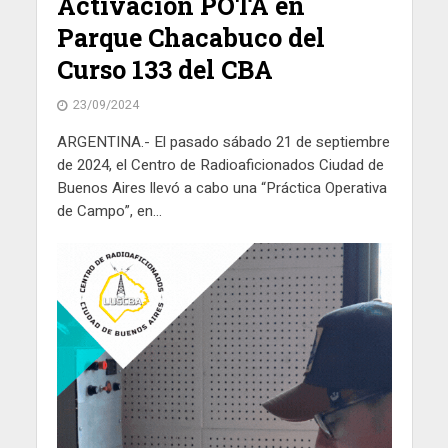
Activación POTA en
Parque Chacabuco del
Curso 133 del CBA
23/09/2024
ARGENTINA.- El pasado sábado 21 de septiembre
de 2024, el Centro de Radioaficionados Ciudad de
Buenos Aires llevó a cabo una “Práctica Operativa
de Campo”, en...