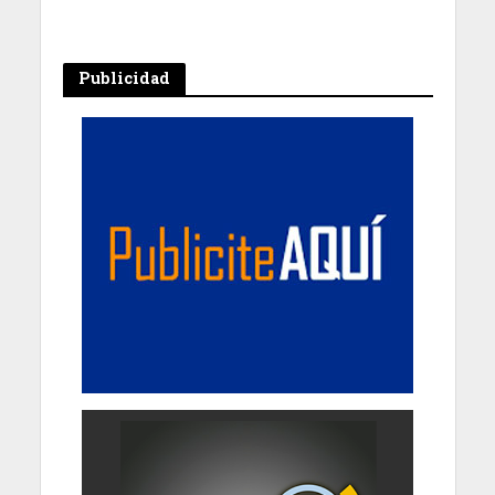
Publicidad