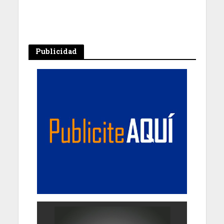
Publicidad