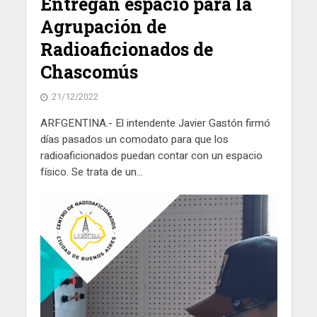
Entregan espacio para la
Agrupación de
Radioaficionados de
Chascomús
21/12/2022
ARFGENTINA.- El intendente Javier Gastón firmó
días pasados un comodato para que los
radioaficionados puedan contar con un espacio
físico. Se trata de un...