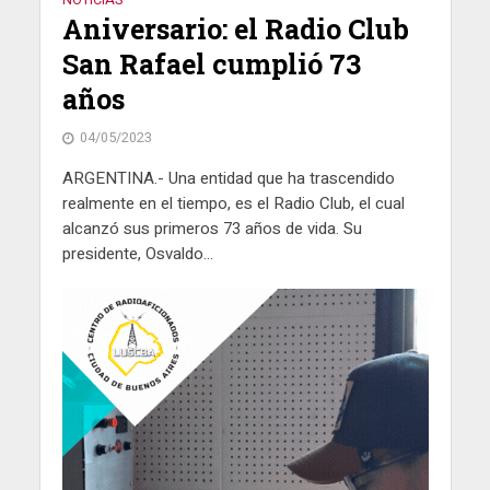
Aniversario: el Radio Club
San Rafael cumplió 73
años
04/05/2023
ARGENTINA.- Una entidad que ha trascendido
realmente en el tiempo, es el Radio Club, el cual
alcanzó sus primeros 73 años de vida. Su
presidente, Osvaldo...