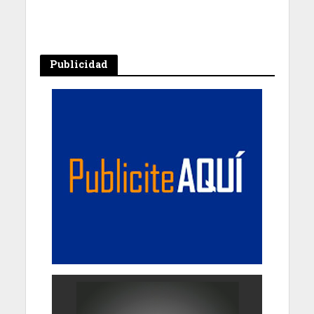
Publicidad