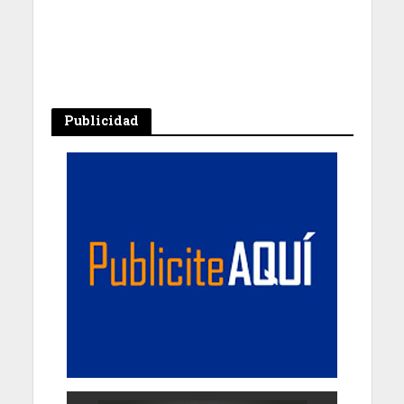
Publicidad