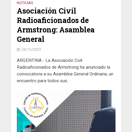
NOTICIAS
Asociación Civil
Radioaficionados de
Armstrong: Asamblea
General
26/12/2023
ARGENTINA.- La Asociación Civil
Radioaficionados de Armstrong ha anunciado la
convocatoria a su Asamblea General Ordinaria, un
encuentro para todos sus...