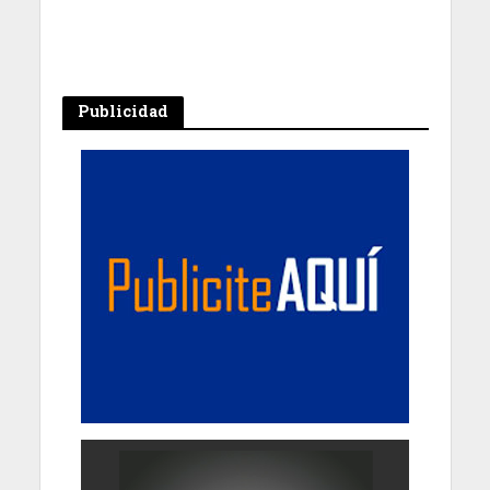
Publicidad