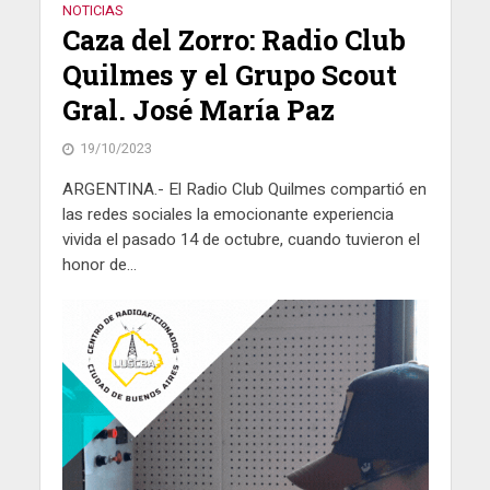
NOTICIAS
Caza del Zorro: Radio Club
Quilmes y el Grupo Scout
Gral. José María Paz
19/10/2023
ARGENTINA.- El Radio Club Quilmes compartió en
las redes sociales la emocionante experiencia
vivida el pasado 14 de octubre, cuando tuvieron el
honor de...