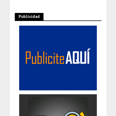
Publicidad