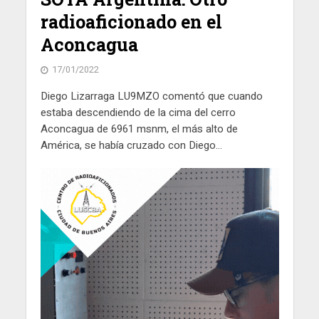
radioaficionado en el
Aconcagua
17/01/2022
Diego Lizarraga LU9MZO comentó que cuando
estaba descendiendo de la cima del cerro
Aconcagua de 6961 msnm, el más alto de
América, se había cruzado con Diego...