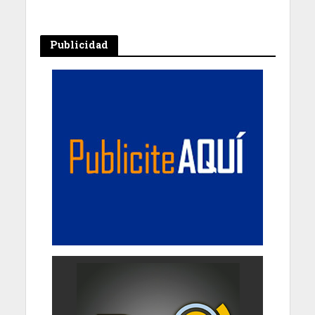
Publicidad