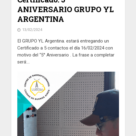
ANIVERSARIO GRUPO YL
ARGENTINA
13/02/2024
El GRUPO YL Argentina. estará entregando un
Certificado a 5 contactos el día 16/02/2024 con
motivo del “5° Aniversario . La frase a completar
será:...