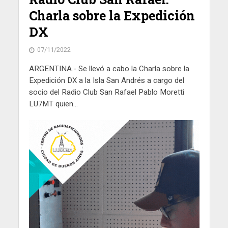
Charla sobre la Expedición
DX
07/11/2022
ARGENTINA.- Se llevó a cabo la Charla sobre la
Expedición DX a la Isla San Andrés a cargo del
socio del Radio Club San Rafael Pablo Moretti
LU7MT quien...