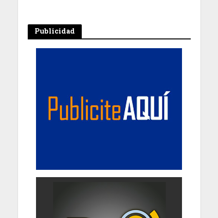
Publicidad