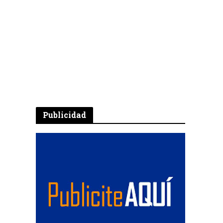
Publicidad