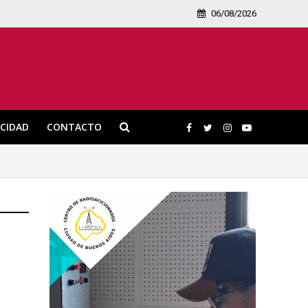
06/08/2026
ICIDAD
CONTACTO