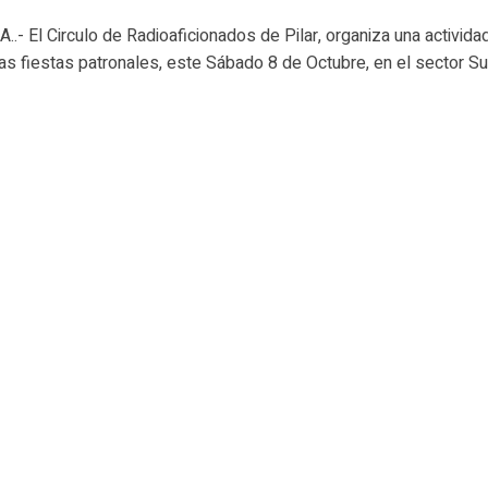
.- El Circulo de Radioaficionados de Pilar, organiza una actividad
as fiestas patronales, este Sábado 8 de Octubre, en el sector Sur.