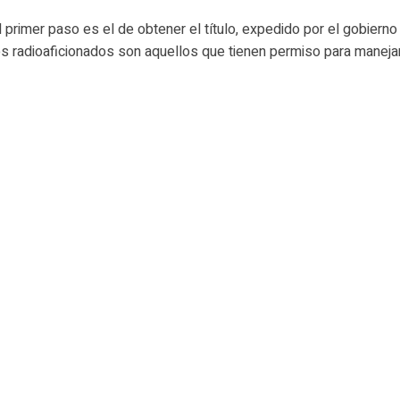
l primer paso es el de obtener el título, expedido por el gobierno
s radioaficionados son aquellos que tienen permiso para manejar 