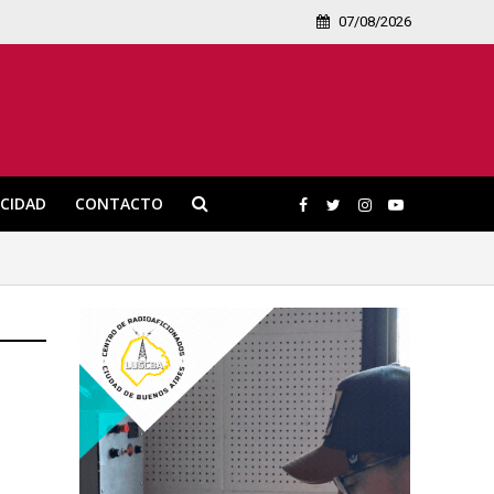
07/08/2026
ICIDAD
CONTACTO