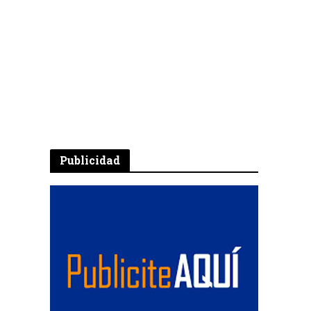
Publicidad