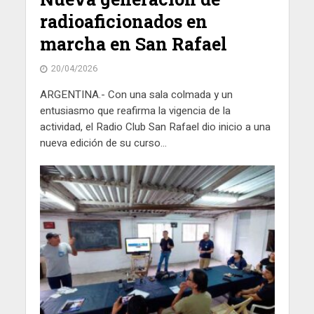
radioaficionados en
marcha en San Rafael
20/04/2026
ARGENTINA.- Con una sala colmada y un
entusiasmo que reafirma la vigencia de la
actividad, el Radio Club San Rafael dio inicio a una
nueva edición de su curso...