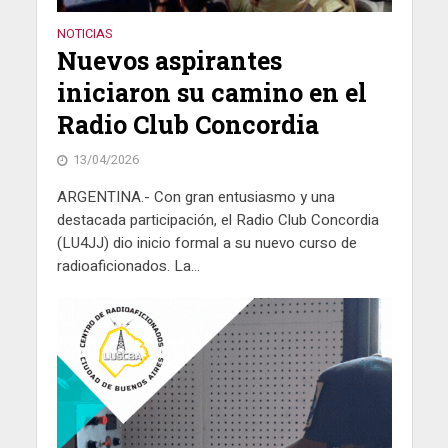
NOTICIAS
Nuevos aspirantes
iniciaron su camino en el
Radio Club Concordia
13/04/2026
ARGENTINA.- Con gran entusiasmo y una
destacada participación, el Radio Club Concordia
(LU4JJ) dio inicio formal a su nuevo curso de
radioaficionados. La...