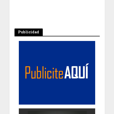
Publicidad