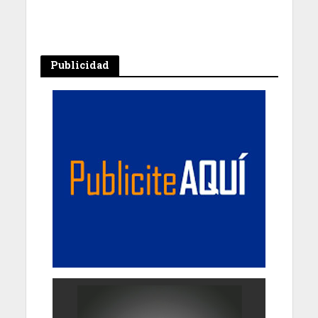
Publicidad