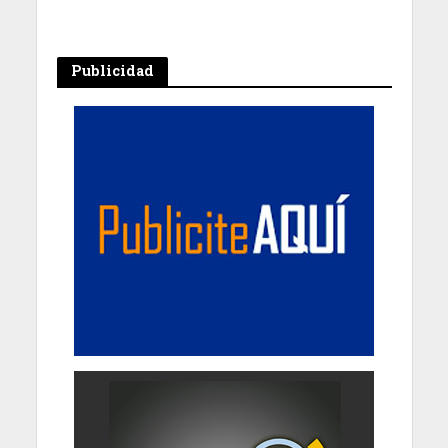
Publicidad