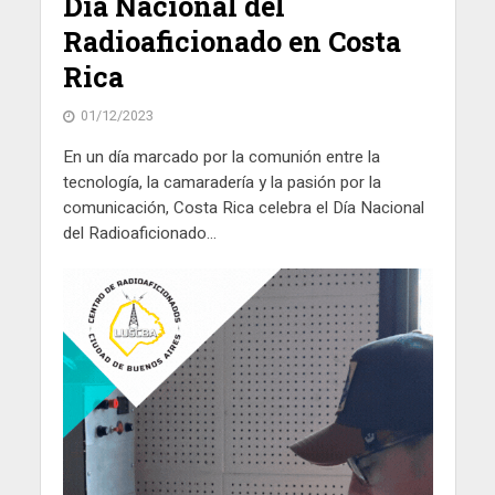
Día Nacional del
Radioaficionado en Costa
Rica
01/12/2023
En un día marcado por la comunión entre la
tecnología, la camaradería y la pasión por la
comunicación, Costa Rica celebra el Día Nacional
del Radioaficionado...