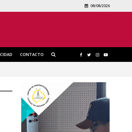
08/08/2026
ICIDAD
CONTACTO