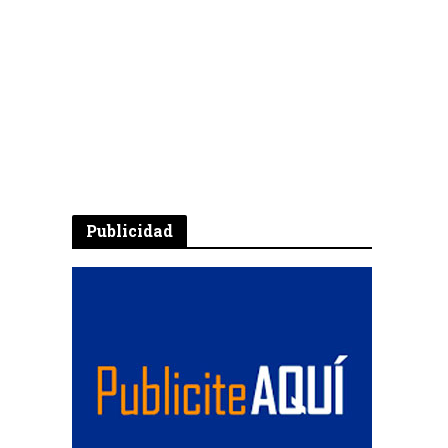
Publicidad