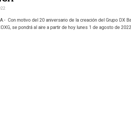
022
- Con motivo del 20 aniversario de la creación del Grupo DX B
DXG, se pondrá al aire a partir de hoy lunes 1 de agosto de 2022 