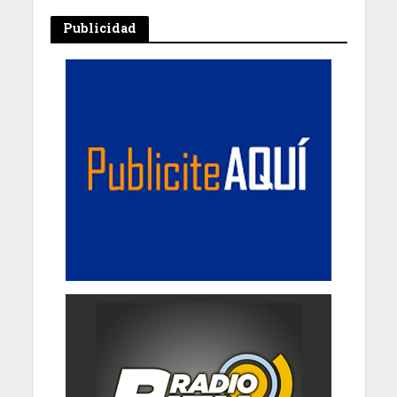
Publicidad