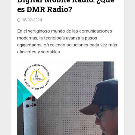
es DMR Radio?
16/02/2024
En el vertiginoso mundo de las comunicaciones
modernas, la tecnología avanza a pasos
agigantados, ofreciendo soluciones cada vez más
eficientes y versátiles...