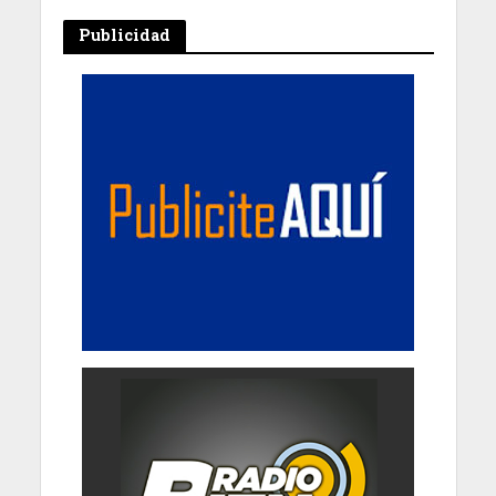
Publicidad