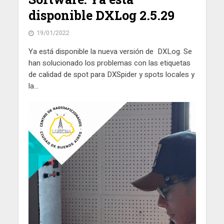
disponible DXLog 2.5.29
19/01/2022
Ya está disponible la nueva versión de DXLog. Se
han solucionado los problemas con las etiquetas
de calidad de spot para DXSpider y spots locales y
la...