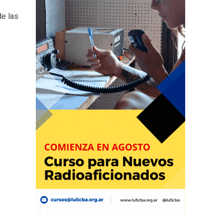
de las