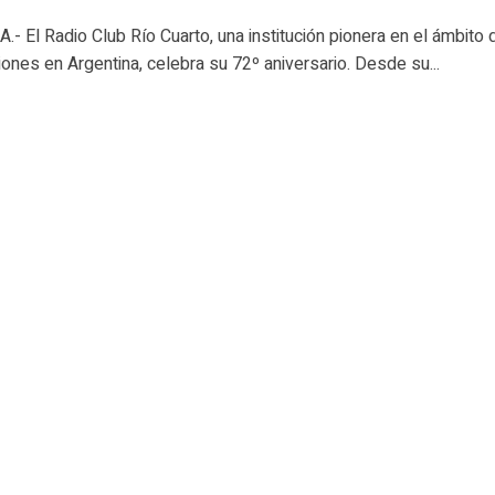
- El Radio Club Río Cuarto, una institución pionera en el ámbito 
ones en Argentina, celebra su 72º aniversario. Desde su...