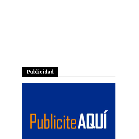
Publicidad