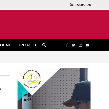
06/08/2026
ICIDAD
CONTACTO
º