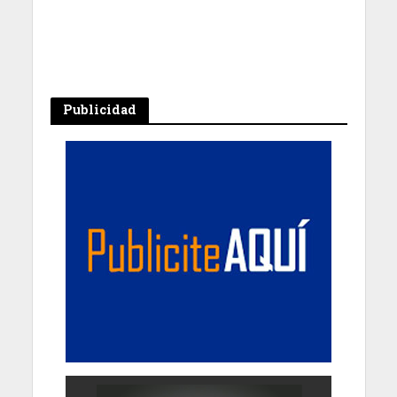
Publicidad