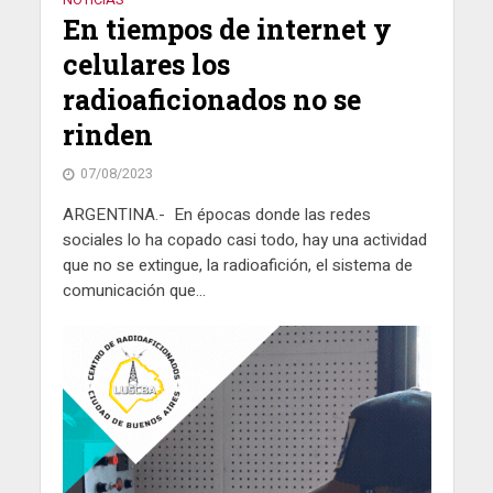
En tiempos de internet y
celulares los
radioaficionados no se
rinden
07/08/2023
ARGENTINA.- En épocas donde las redes
sociales lo ha copado casi todo, hay una actividad
que no se extingue, la radioafición, el sistema de
comunicación que...