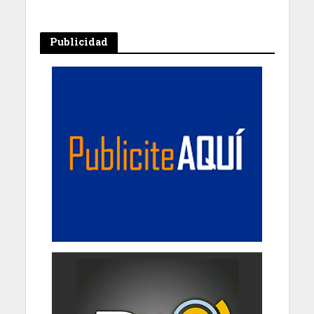
Publicidad