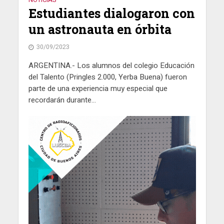
Estudiantes dialogaron con
un astronauta en órbita
30/09/2023
ARGENTINA.- Los alumnos del colegio Educación
del Talento (Pringles 2.000, Yerba Buena) fueron
parte de una experiencia muy especial que
recordarán durante...