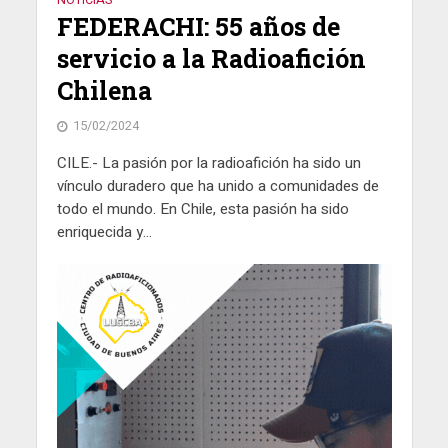
FEDERACHI: 55 años de
servicio a la Radioafición
Chilena
15/02/2024
CILE.- La pasión por la radioafición ha sido un
vínculo duradero que ha unido a comunidades de
todo el mundo. En Chile, esta pasión ha sido
enriquecida y...