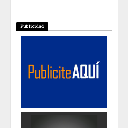
Publicidad