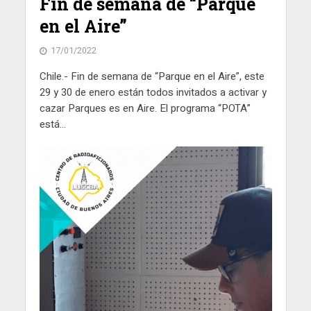
Fin de semana de “Parque
en el Aire”
17/01/2022
Chile.- Fin de semana de “Parque en el Aire”, este
29 y 30 de enero están todos invitados a activar y
cazar Parques es en Aire. El programa “POTA”
está...