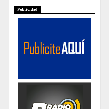
Publicidad