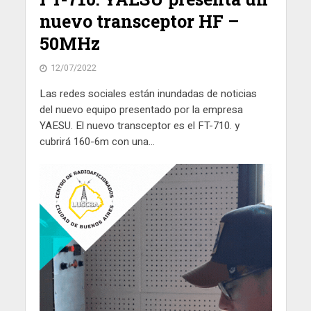
nuevo transceptor HF –
50MHz
12/07/2022
Las redes sociales están inundadas de noticias
del nuevo equipo presentado por la empresa
YAESU. El nuevo transceptor es el FT-710. y
cubrirá 160-6m con una...