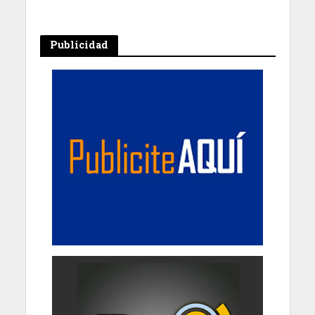
Publicidad