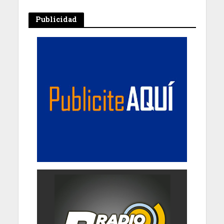
Publicidad