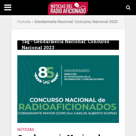
Portada
»
Gendarmería Nacional: Concurso Nacional 2023
Tag - Gendarmería Nacional: Concurso
Nacional 2023
NOTICIAS