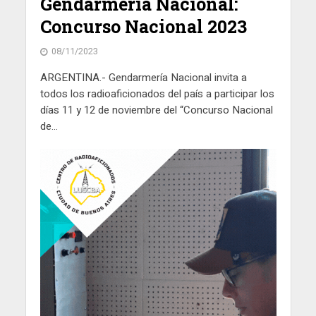
Gendarmería Nacional:
Concurso Nacional 2023
08/11/2023
ARGENTINA.- Gendarmería Nacional invita a
todos los radioaficionados del país a participar los
días 11 y 12 de noviembre del “Concurso Nacional
de...