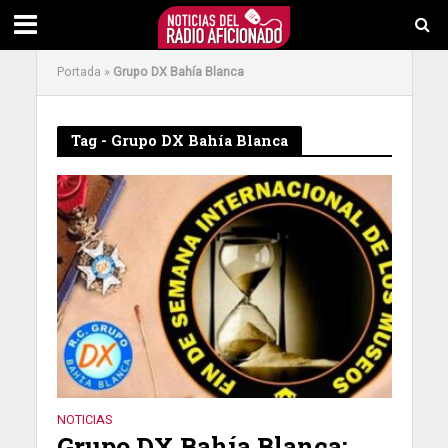
Portada
»
Grupo DX Bahía Blanca
Tag - Grupo DX Bahía Blanca
NOTICIAS
Grupo DX Bahía Blanca: