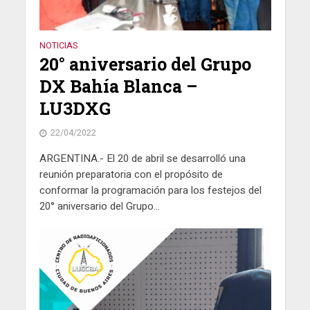
NOTICIAS
20° aniversario del Grupo
DX Bahía Blanca –
LU3DXG
22/04/2022
ARGENTINA.- El 20 de abril se desarrolló una
reunión preparatoria con el propósito de
conformar la programación para los festejos del
20° aniversario del Grupo...