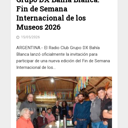
Fin de Semana
Internacional de los
Museos 2026
15/05/2026
ARGENTINA.- El Radio Club Grupo DX Bahía
Blanca lanzó oficialmente la invitación para
participar de una nueva edición del Fin de Semana
Internacional de los...