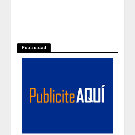
Publicidad