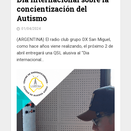
concientización del
Autismo
01/04/2024
(ARGENTINA) El radio club grupo DX San Miguel,
como hace años viene realizando, el próximo 2 de
abril entregará una QSL alusiva al “Dia
internacional...