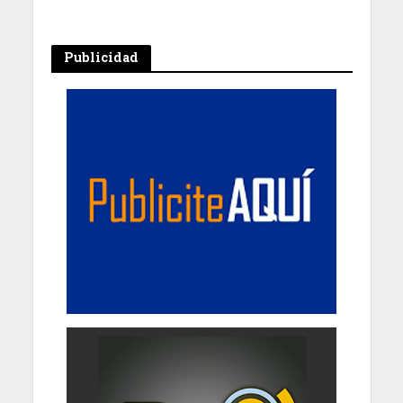
Publicidad