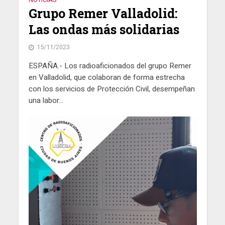
Grupo Remer Valladolid:
Las ondas más solidarias
15/11/2023
ESPAÑA.- Los radioaficionados del grupo Remer
en Valladolid, que colaboran de forma estrecha
con los servicios de Protección Civil, desempeñan
una labor...