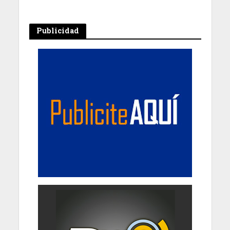
Publicidad