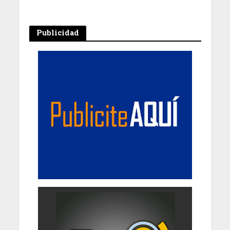
Publicidad