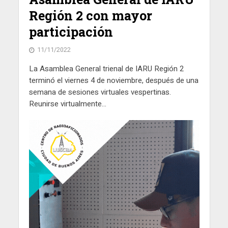
Región 2 con mayor
participación
11/11/2022
La Asamblea General trienal de IARU Región 2
terminó el viernes 4 de noviembre, después de una
semana de sesiones virtuales vespertinas.
Reunirse virtualmente...