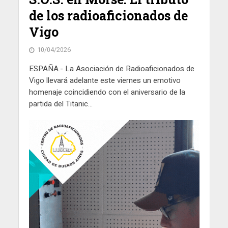
de los radioaficionados de
Vigo
10/04/2026
ESPAÑA.- La Asociación de Radioaficionados de
Vigo llevará adelante este viernes un emotivo
homenaje coincidiendo con el aniversario de la
partida del Titanic...