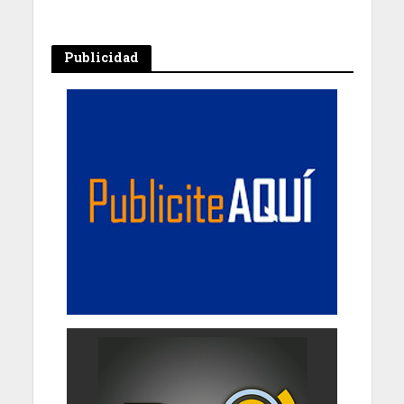
Publicidad