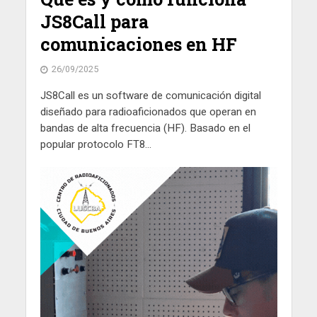
JS8Call para
comunicaciones en HF
26/09/2025
JS8Call es un software de comunicación digital
diseñado para radioaficionados que operan en
bandas de alta frecuencia (HF). Basado en el
popular protocolo FT8...