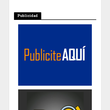
Publicidad