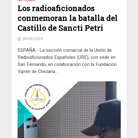
Los radioaficionados
conmemoran la batalla del
Castillo de Sancti Petri
30/09/2023
ESPAÑA.- La sección comarcal de la Unión de
Radioaficionados Españoles (URE), con sede en
San Fernando, en colaboración con la Fundación
Vipren de Chiclana...