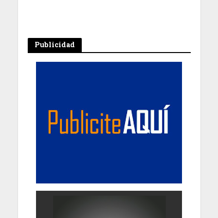
Publicidad