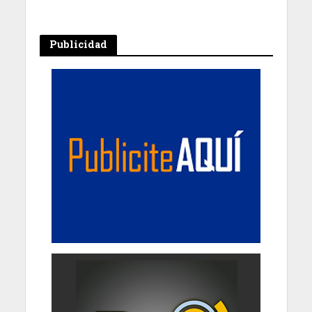
Publicidad