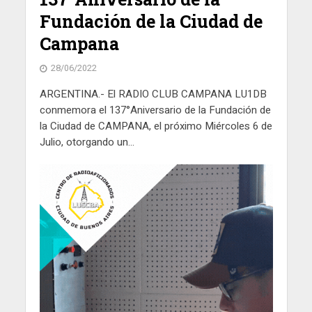
Fundación de la Ciudad de
Campana
28/06/2022
ARGENTINA.- El RADIO CLUB CAMPANA LU1DB
conmemora el 137°Aniversario de la Fundación de
la Ciudad de CAMPANA, el próximo Miércoles 6 de
Julio, otorgando un...