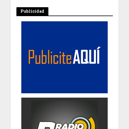
Publicidad