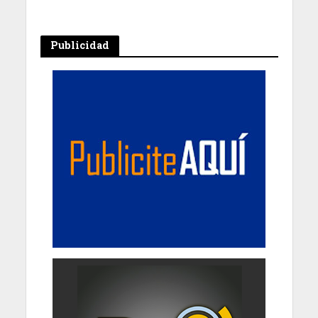
Publicidad