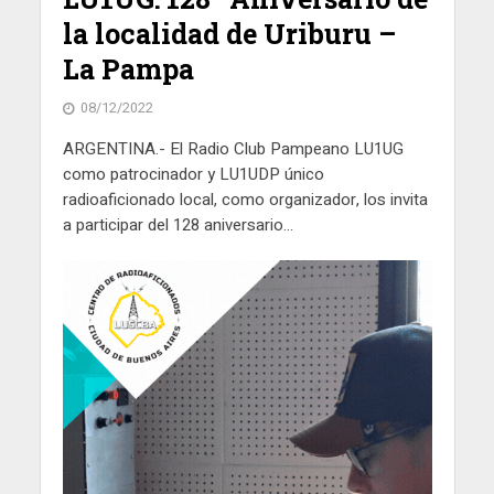
la localidad de Uriburu –
La Pampa
08/12/2022
ARGENTINA.- El Radio Club Pampeano LU1UG
como patrocinador y LU1UDP único
radioaficionado local, como organizador, los invita
a participar del 128 aniversario...