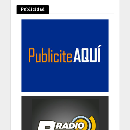
Publicidad