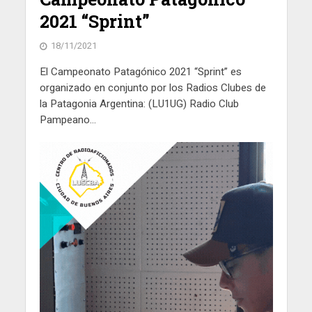
2021 “Sprint”
18/11/2021
El Campeonato Patagónico 2021 “Sprint” es
organizado en conjunto por los Radios Clubes de
la Patagonia Argentina: (LU1UG) Radio Club
Pampeano...