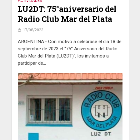
ACTIVIDADES
LU2DT: 75°aniversario del
Radio Club Mar del Plata
17/08/2023
ARGENTINA.- Con motivo a celebrase el día 18 de
septiembre de 2023 el “75° Aniversario del Radio
Club Mar del Plata (LU2DT)”, los invitamos a
participar de...