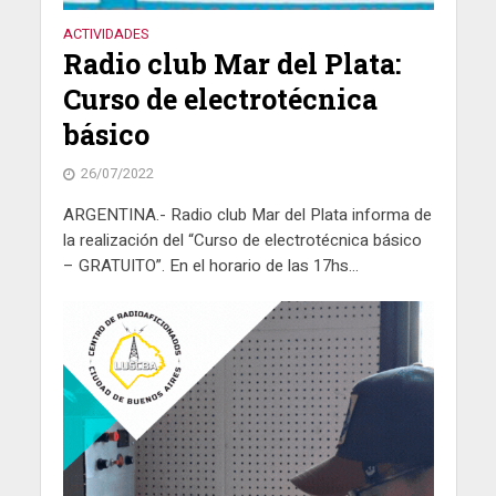
ACTIVIDADES
Radio club Mar del Plata:
Curso de electrotécnica
básico
26/07/2022
ARGENTINA.- Radio club Mar del Plata informa de
la realización del “Curso de electrotécnica básico
– GRATUITO”. En el horario de las 17hs...