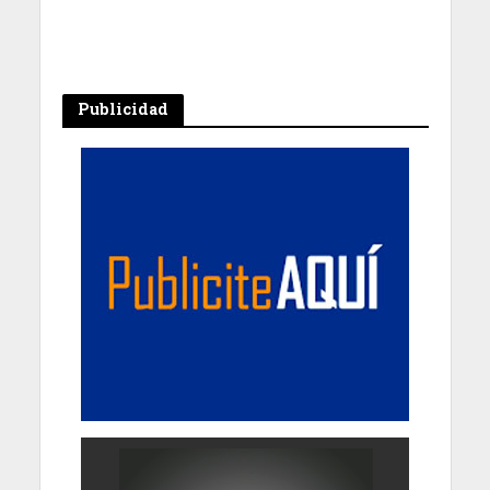
Publicidad