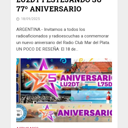
77º ANIVERSARIO
18/09/2025
ARGENTINA.- Invitamos a todos los
radioaficionados y radioescuchas a conmemorar
un nuevo aniversario del Radio Club Mar del Plata.
UN POCO DE RESEÑA: El 18 de...