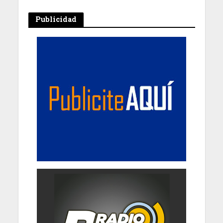
Publicidad