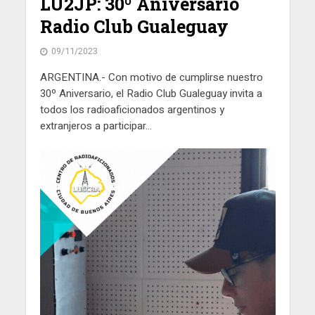
LU2JP: 30º Aniversario
Radio Club Gualeguay
09/11/2023
ARGENTINA.- Con motivo de cumplirse nuestro
30º Aniversario, el Radio Club Gualeguay invita a
todos los radioaficionados argentinos y
extranjeros a participar...