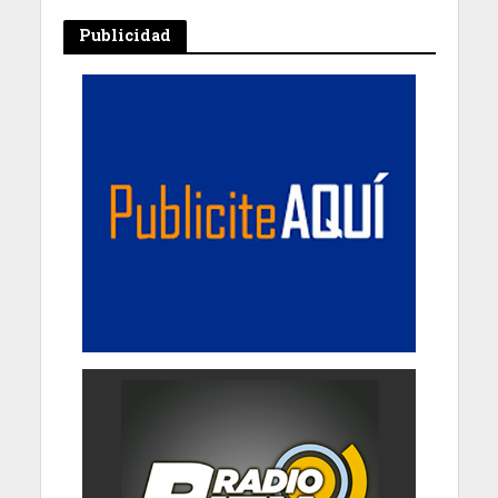
Publicidad