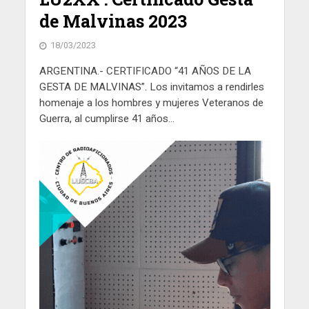
de Malvinas 2023
18/03/2023
ARGENTINA.- CERTIFICADO “41 AÑOS DE LA
GESTA DE MALVINAS”. Los invitamos a rendirles
homenaje a los hombres y mujeres Veteranos de
Guerra, al cumplirse 41 años...