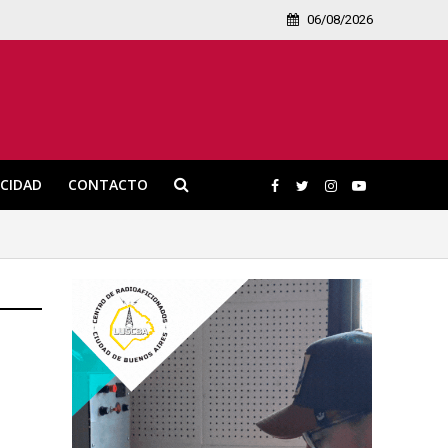
06/08/2026
ICIDAD
CONTACTO