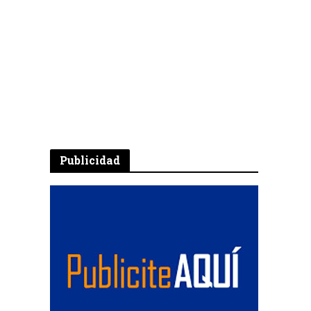
Publicidad