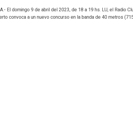
- El domingo 9 de abril del 2023, de 18 a 19 hs. LU, el Radio Cl
rto convoca a un nuevo concurso en la banda de 40 metros (71