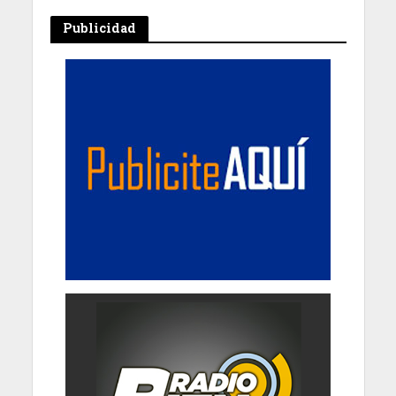
Publicidad