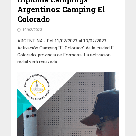
Argentinos: Camping El
Colorado
10/02/2023
ARGENTINA.- Del 11/02/2023 al 13/02/2023 –
Activación Camping “El Colorado” de la ciudad El
Colorado, provincia de Formosa. La activación
radial será realizada...