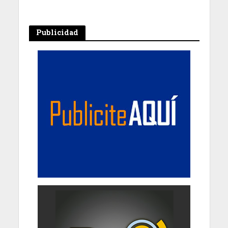
Publicidad