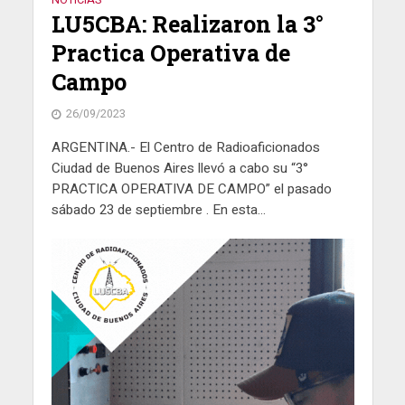
LU5CBA: Realizaron la 3°
Practica Operativa de
Campo
26/09/2023
ARGENTINA.- El Centro de Radioaficionados
Ciudad de Buenos Aires llevó a cabo su “3°
PRACTICA OPERATIVA DE CAMPO” el pasado
sábado 23 de septiembre . En esta...