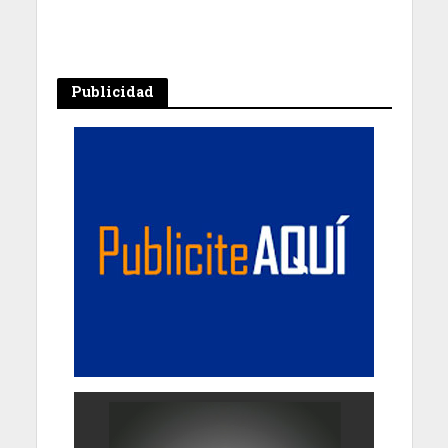
Publicidad